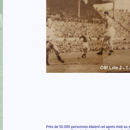
Près de 50.000 personnes étaient cet après-midi au s