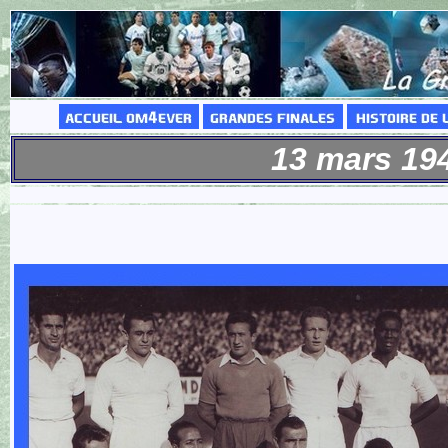
13 mars 1949