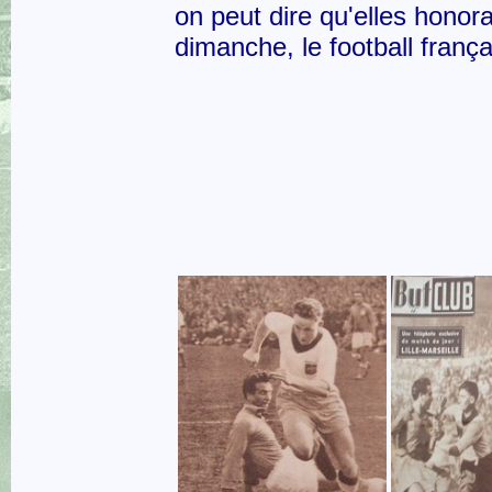
on peut dire qu'elles honora
dimanche, le football frança